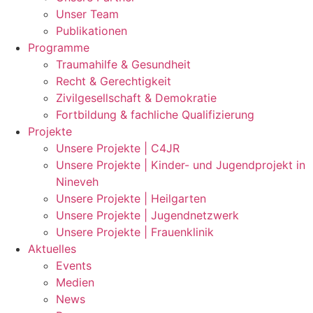
Unser Team
Publikationen
Programme
Traumahilfe & Gesundheit
Recht & Gerechtigkeit
Zivilgesellschaft & Demokratie
Fortbildung & fachliche Qualifizierung
Projekte
Unsere Projekte | C4JR
Unsere Projekte | Kinder- und Jugendprojekt in
Nineveh
Unsere Projekte | Heilgarten
Unsere Projekte | Jugendnetzwerk
Unsere Projekte | Frauenklinik
Aktuelles
Events
Medien
News