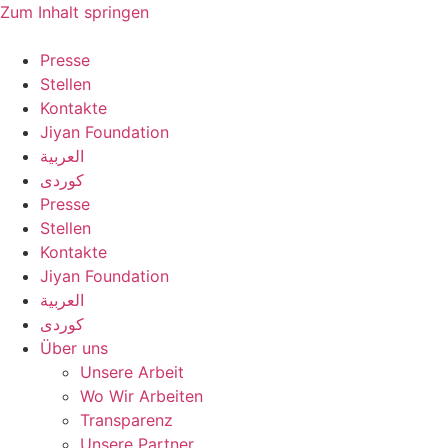
Zum Inhalt springen
Presse
Stellen
Kontakte
Jiyan Foundation
العربية
کوردی
Presse
Stellen
Kontakte
Jiyan Foundation
العربية
کوردی
Über uns
Unsere Arbeit
Wo Wir Arbeiten
Transparenz
Unsere Partner