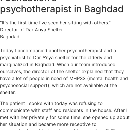
psychotherapist in Baghdad
"It's the first time I've seen her sitting with others."
Director of Dar A’nya Shelter
Baghdad
Today I accompanied another psychotherapist and a
psychiatrist to Dar A’nya shelter for the elderly and
marginalized in Baghdad. When our team introduced
ourselves, the director of the shelter explained that they
have a lot of people in need of MHPSS (mental health and
psychosocial support), which are not available at the
shelter.
The patient I spoke with today was refusing to
communicate with staff and residents in the house. After I
met with her privately for some time, she opened up about
her situation and became more receptive to