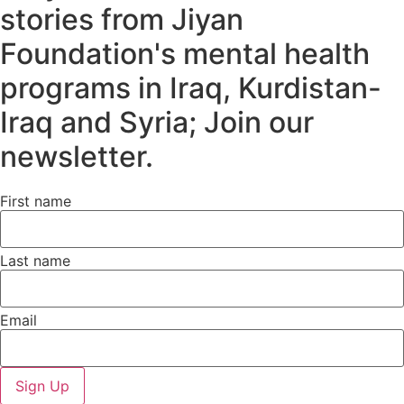
stories from Jiyan
Foundation's mental health
programs in Iraq, Kurdistan-
Iraq and Syria; Join our
newsletter.
First name
Last name
Email
Sign Up