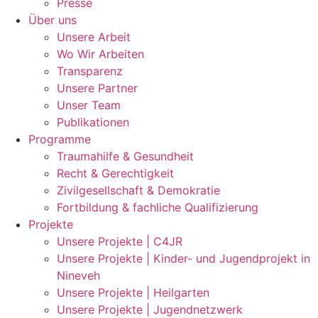
Presse
Über uns
Unsere Arbeit
Wo Wir Arbeiten
Transparenz
Unsere Partner
Unser Team
Publikationen
Programme
Traumahilfe & Gesundheit
Recht & Gerechtigkeit
Zivilgesellschaft & Demokratie
Fortbildung & fachliche Qualifizierung
Projekte
Unsere Projekte | C4JR
Unsere Projekte | Kinder- und Jugendprojekt in
Nineveh
Unsere Projekte | Heilgarten
Unsere Projekte | Jugendnetzwerk