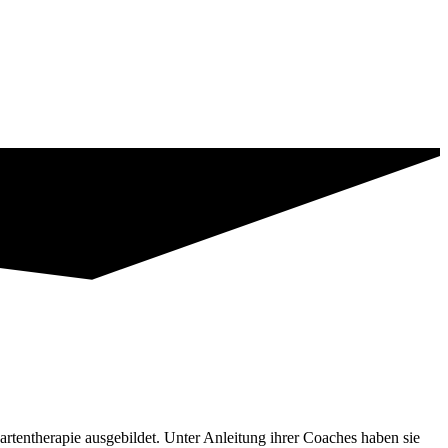
therapie ausgebildet. Unter Anleitung ihrer Coaches haben sie