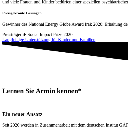
und viele Frauen und Kinder bedürfen einer speziellen psychiatrisch
Preisgekrönte Lösungen
Gewinner des National Energy Globe Award Irak 2020: Erhaltung der
Preisträger iF Social Impact Prize 2020
Langfristige Unterstützung für Kinder und Familien
Lernen Sie Armin kennen*
Ein neuer Ansatz
Seit 2020 werden in Zusammenarbeit mit dem deutschen Institut G