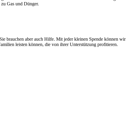
le zu Gas und Dünger.
Sie brauchen aber auch Hilfe. Mit jeder kleinen Spende können wir
amilien leisten können, die von ihrer Unterstützung profitieren.