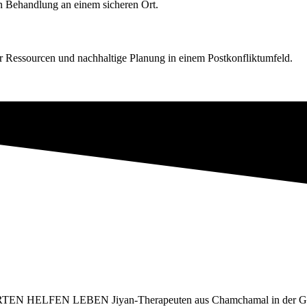
en Behandlung an einem sicheren Ort.
 Ressourcen und nachhaltige Planung in einem Postkonfliktumfeld.
ÄRTEN HELFEN LEBEN Jiyan-Therapeuten aus Chamchamal in der Garten