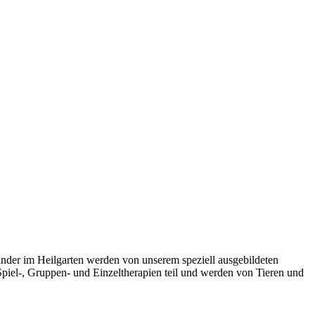
inder im Heilgarten werden von unserem speziell ausgebildeten
piel-, Gruppen- und Einzeltherapien teil und werden von Tieren und