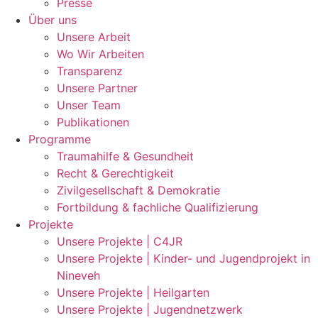
Presse
Über uns
Unsere Arbeit
Wo Wir Arbeiten
Transparenz
Unsere Partner
Unser Team
Publikationen
Programme
Traumahilfe & Gesundheit
Recht & Gerechtigkeit
Zivilgesellschaft & Demokratie
Fortbildung & fachliche Qualifizierung
Projekte
Unsere Projekte | C4JR
Unsere Projekte | Kinder- und Jugendprojekt in
Nineveh
Unsere Projekte | Heilgarten
Unsere Projekte | Jugendnetzwerk