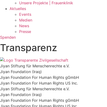
Unsere Projekte | Frauenklinik
Aktuelles
Events
Medien
News
Presse
Spenden
Transparenz
Jiyan Stiftung für Menschenrechte e.V.
Jiyan Foundation (Iraq)
Jiyan Foundation For Human Rights gGmbH
Jiyan Foundation For Human Rights US Inc.​
Jiyan Stiftung für Menschenrechte e.V.
Jiyan Foundation (Iraq)
Jiyan Foundation For Human Rights gGmbH
Jiyan Foundation For Human Rights US Inc.​