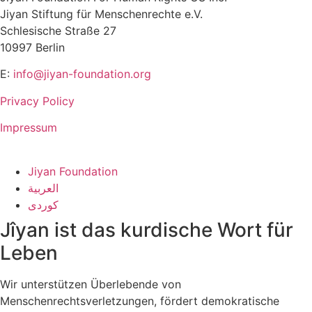
Jiyan Stiftung für Menschenrechte e.V.
Schlesische Straße 27
10997 Berlin
E:
info@jiyan-foundation.org
Privacy Policy
Impressum
Jiyan Foundation
العربية
کوردی
Jîyan ist das kurdische Wort für
Leben
Wir unterstützen Überlebende von
Menschenrechtsverletzungen, fördert demokratische