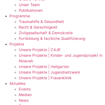
Unser Team
Publikationen
Programme
Traumahilfe & Gesundheit
Recht & Gerechtigkeit
Zivilgesellschaft & Demokratie
Fortbildung & fachliche Qualifizierung
Projekte
Unsere Projekte | C4JR
Unsere Projekte | Kinder- und Jugendprojekt in
Nineveh
Unsere Projekte | Heilgarten
Unsere Projekte | Jugendnetzwerk
Unsere Projekte | Frauenklinik
Aktuelles
Events
Medien
News