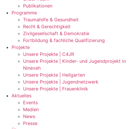
Publikationen
Programme
Traumahilfe & Gesundheit
Recht & Gerechtigkeit
Zivilgesellschaft & Demokratie
Fortbildung & fachliche Qualifizierung
Projekte
Unsere Projekte | C4JR
Unsere Projekte | Kinder- und Jugendprojekt in
Nineveh
Unsere Projekte | Heilgarten
Unsere Projekte | Jugendnetzwerk
Unsere Projekte | Frauenklinik
Aktuelles
Events
Medien
News
Presse