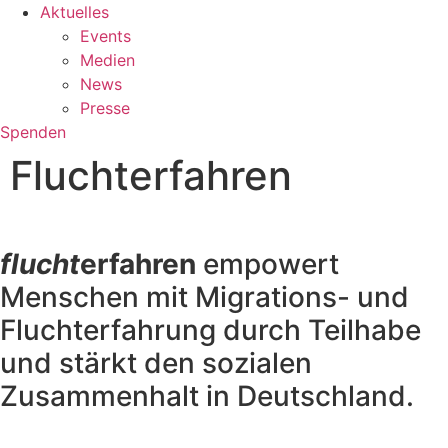
Aktuelles
Events
Medien
News
Presse
Spenden
Fluchterfahren
flucht
erfahren
empowert
Menschen mit Migrations- und
Fluchterfahrung durch Teilhabe
und stärkt den sozialen
Zusammenhalt in Deutschland.