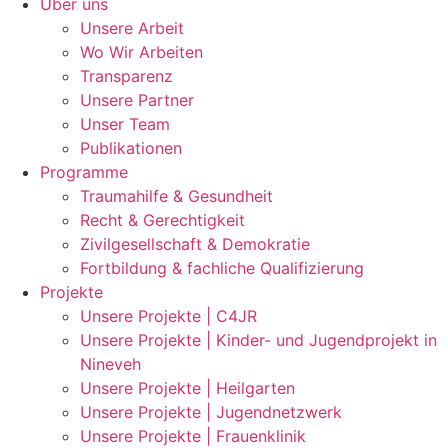
Über uns
Unsere Arbeit
Wo Wir Arbeiten
Transparenz
Unsere Partner
Unser Team
Publikationen
Programme
Traumahilfe & Gesundheit
Recht & Gerechtigkeit
Zivilgesellschaft & Demokratie
Fortbildung & fachliche Qualifizierung
Projekte
Unsere Projekte | C4JR
Unsere Projekte | Kinder- und Jugendprojekt in
Nineveh
Unsere Projekte | Heilgarten
Unsere Projekte | Jugendnetzwerk
Unsere Projekte | Frauenklinik