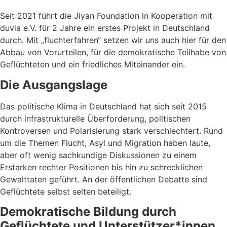
Seit 2021 führt die Jiyan Foundation in Kooperation mit
duvia e.V. für 2 Jahre ein erstes Projekt in Deutschland
durch. Mit „fluchterfahren“ setzen wir uns auch hier für den
Abbau von Vorurteilen, für die demokratische Teilhabe von
Geflüchteten und ein friedliches Miteinander ein.
Die Ausgangslage
Das politische Klima in Deutschland hat sich seit 2015
durch infrastrukturelle Überforderung, politischen
Kontroversen und Polarisierung stark verschlechtert. Rund
um die Themen Flucht, Asyl und Migration haben laute,
aber oft wenig sachkundige Diskussionen zu einem
Erstarken rechter Positionen bis hin zu schrecklichen
Gewalttaten geführt. An der öffentlichen Debatte sind
Geflüchtete selbst selten beteiligt.
Demokratische Bildung durch
Geflüchtete und Unterstützer*innen