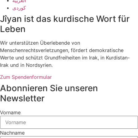
العربية
کوردی
Jîyan ist das kurdische Wort für
Leben
Wir unterstützen Überlebende von
Menschenrechtsverletzungen, fördert demokratische
Werte und schützt Grundfreiheiten im Irak, in Kurdistan-
Irak und in Nordsyrien.
Zum Spendenformular
Abonnieren Sie unseren
Newsletter
Vorname
Nachname