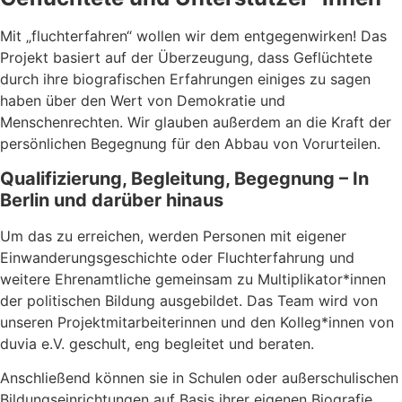
Mit „fluchterfahren“ wollen wir dem entgegenwirken! Das
Projekt basiert auf der Überzeugung, dass Geflüchtete
durch ihre biografischen Erfahrungen einiges zu sagen
haben über den Wert von Demokratie und
Menschenrechten. Wir glauben außerdem an die Kraft der
persönlichen Begegnung für den Abbau von Vorurteilen.
Qualifizierung, Begleitung, Begegnung – In
Berlin und darüber hinaus
Um das zu erreichen, werden Personen mit eigener
Einwanderungsgeschichte oder Fluchterfahrung und
weitere Ehrenamtliche gemeinsam zu Multiplikator*innen
der politischen Bildung ausgebildet. Das Team wird von
unseren Projektmitarbeiterinnen und den Kolleg*innen von
duvia e.V. geschult, eng begleitet und beraten.
Anschließend können sie in Schulen oder außerschulischen
Bildungseinrichtungen auf Basis ihrer eigenen Biografie