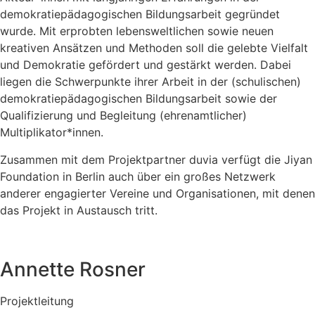
demokratiepädagogischen Bildungsarbeit gegründet
wurde. Mit erprobten lebensweltlichen sowie neuen
kreativen Ansätzen und Methoden soll die gelebte Vielfalt
und Demokratie gefördert und gestärkt werden. Dabei
liegen die Schwerpunkte ihrer Arbeit in der (schulischen)
demokratiepädagogischen Bildungsarbeit sowie der
Qualifizierung und Begleitung (ehrenamtlicher)
Multiplikator*innen.
Zusammen mit dem Projektpartner duvia verfügt die Jiyan
Foundation in Berlin auch über ein großes Netzwerk
anderer engagierter Vereine und Organisationen, mit denen
das Projekt in Austausch tritt.
Annette Rosner
Projektleitung