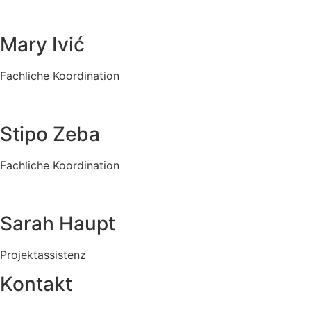
Mary Ivić
Fachliche Koordination
Stipo Zeba
Fachliche Koordination
Sarah Haupt
Projektassistenz
Kontakt