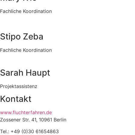
Fachliche Koordination
Stipo Zeba
Fachliche Koordination
Sarah Haupt
Projektassistenz
Kontakt
www.fluchterfahren.de
Zossener Str. 41, 10961 Berlin
Tel.: +49 (0)30 61654863