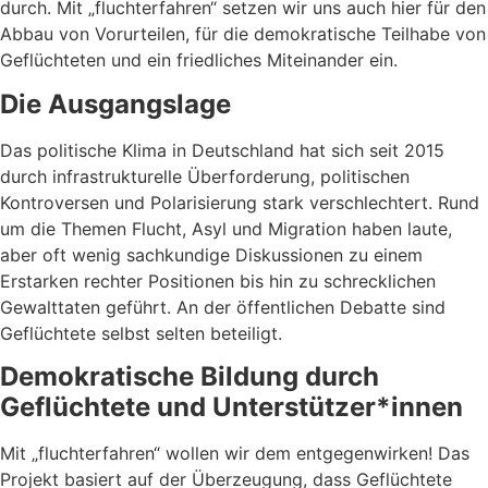
durch. Mit „fluchterfahren“ setzen wir uns auch hier für den
Abbau von Vorurteilen, für die demokratische Teilhabe von
Geflüchteten und ein friedliches Miteinander ein.
Die Ausgangslage
Das politische Klima in Deutschland hat sich seit 2015
durch infrastrukturelle Überforderung, politischen
Kontroversen und Polarisierung stark verschlechtert. Rund
um die Themen Flucht, Asyl und Migration haben laute,
aber oft wenig sachkundige Diskussionen zu einem
Erstarken rechter Positionen bis hin zu schrecklichen
Gewalttaten geführt. An der öffentlichen Debatte sind
Geflüchtete selbst selten beteiligt.
Demokratische Bildung durch
Geflüchtete und Unterstützer*innen
Mit „fluchterfahren“ wollen wir dem entgegenwirken! Das
Projekt basiert auf der Überzeugung, dass Geflüchtete