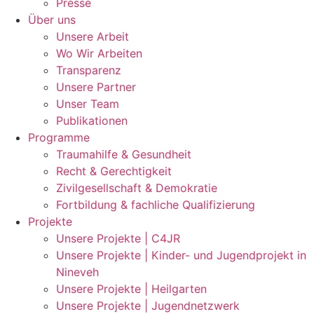
Presse
Über uns
Unsere Arbeit
Wo Wir Arbeiten
Transparenz
Unsere Partner
Unser Team
Publikationen
Programme
Traumahilfe & Gesundheit
Recht & Gerechtigkeit
Zivilgesellschaft & Demokratie
Fortbildung & fachliche Qualifizierung
Projekte
Unsere Projekte | C4JR
Unsere Projekte | Kinder- und Jugendprojekt in
Nineveh
Unsere Projekte | Heilgarten
Unsere Projekte | Jugendnetzwerk