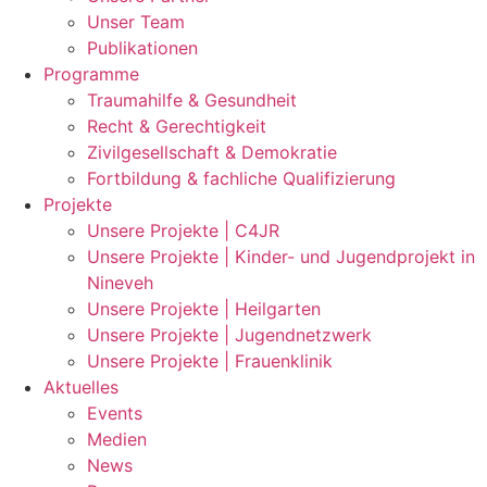
Unser Team
Publikationen
Programme
Traumahilfe & Gesundheit
Recht & Gerechtigkeit
Zivilgesellschaft & Demokratie
Fortbildung & fachliche Qualifizierung
Projekte
Unsere Projekte | C4JR
Unsere Projekte | Kinder- und Jugendprojekt in
Nineveh
Unsere Projekte | Heilgarten
Unsere Projekte | Jugendnetzwerk
Unsere Projekte | Frauenklinik
Aktuelles
Events
Medien
News