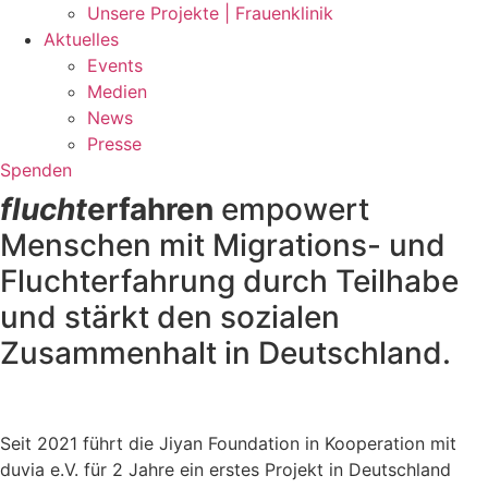
Unsere Projekte | Frauenklinik
Aktuelles
Events
Medien
News
Presse
Spenden
flucht
erfahren
empowert
Menschen mit Migrations- und
Fluchterfahrung durch Teilhabe
und stärkt den sozialen
Zusammenhalt in Deutschland.
Seit 2021 führt die Jiyan Foundation in Kooperation mit
duvia e.V. für 2 Jahre ein erstes Projekt in Deutschland