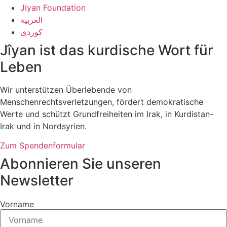
Jiyan Foundation
العربية
کوردی
Jîyan ist das kurdische Wort für
Leben
Wir unterstützen Überlebende von
Menschenrechtsverletzungen, fördert demokratische
Werte und schützt Grundfreiheiten im Irak, in Kurdistan-
Irak und in Nordsyrien.
Zum Spendenformular
Abonnieren Sie unseren
Newsletter
Vorname