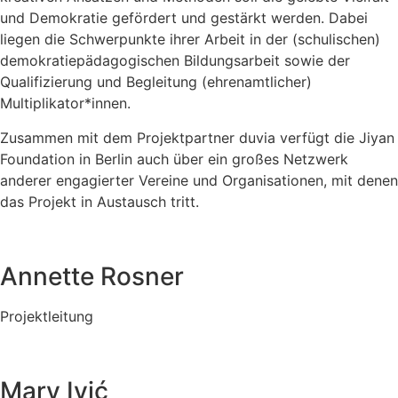
und Demokratie gefördert und gestärkt werden. Dabei
liegen die Schwerpunkte ihrer Arbeit in der (schulischen)
demokratiepädagogischen Bildungsarbeit sowie der
Qualifizierung und Begleitung (ehrenamtlicher)
Multiplikator*innen.
Zusammen mit dem Projektpartner duvia verfügt die Jiyan
Foundation in Berlin auch über ein großes Netzwerk
anderer engagierter Vereine und Organisationen, mit denen
das Projekt in Austausch tritt.
Annette Rosner
Projektleitung
Mary Ivić