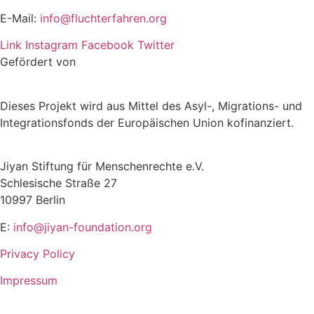
E-Mail:
info@fluchterfahren.org
Link
Instagram
Facebook
Twitter
Gefördert von
Dieses Projekt wird aus Mittel des Asyl-, Migrations- und
Integrationsfonds der Europäischen Union kofinanziert.
Jiyan Stiftung für Menschenrechte e.V.
Schlesische Straße 27
10997 Berlin
E:
info@jiyan-foundation.org
Privacy Policy
Impressum