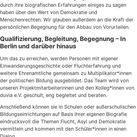
durch ihre biografischen Erfahrungen einiges zu sagen
haben über den Wert von Demokratie und
Menschenrechten. Wir glauben außerdem an die Kraft der
persönlichen Begegnung für den Abbau von Vorurteilen.
Qualifizierung, Begleitung, Begegnung – In
Berlin und darüber hinaus
Um das zu erreichen, werden Personen mit eigener
Einwanderungsgeschichte oder Fluchterfahrung und
weitere Ehrenamtliche gemeinsam zu Multiplikator*innen
der politischen Bildung ausgebildet. Das Team wird von
unseren Projektmitarbeiterinnen und den Kolleg*innen von
duvia e.V. geschult, eng begleitet und beraten.
Anschließend können sie in Schulen oder außerschulischen
Bildungseinrichtungen auf Basis ihrer eigenen Biografie
eindrucksvoll die Themen Flucht, Asyl und Demokratie
vermitteln und kommen mit den Schüler*innen in einen
Dialog.