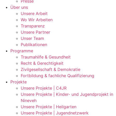
Presse
Über uns
Unsere Arbeit
Wo Wir Arbeiten
Transparenz
Unsere Partner
Unser Team
Publikationen
Programme
Traumahilfe & Gesundheit
Recht & Gerechtigkeit
Zivilgesellschaft & Demokratie
Fortbildung & fachliche Qualifizierung
Projekte
Unsere Projekte | C4JR
Unsere Projekte | Kinder- und Jugendprojekt in
Nineveh
Unsere Projekte | Heilgarten
Unsere Projekte | Jugendnetzwerk