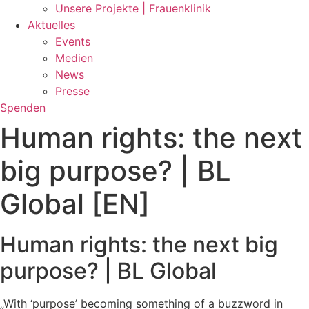
Unsere Projekte | Frauenklinik
Aktuelles
Events
Medien
News
Presse
Spenden
Human rights: the next
big purpose? | BL
Global​ [EN]
Human rights: the next big
purpose? | BL Global
„With ‘purpose’ becoming something of a buzzword in