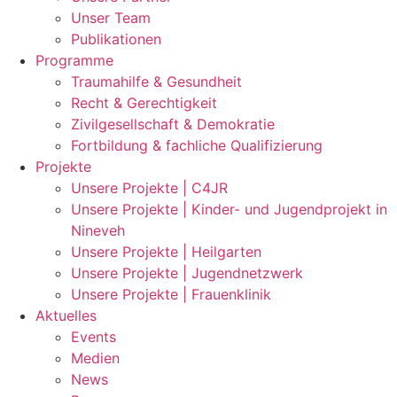
Unser Team
Publikationen
Programme
Traumahilfe & Gesundheit
Recht & Gerechtigkeit
Zivilgesellschaft & Demokratie
Fortbildung & fachliche Qualifizierung
Projekte
Unsere Projekte | C4JR
Unsere Projekte | Kinder- und Jugendprojekt in
Nineveh
Unsere Projekte | Heilgarten
Unsere Projekte | Jugendnetzwerk
Unsere Projekte | Frauenklinik
Aktuelles
Events
Medien
News