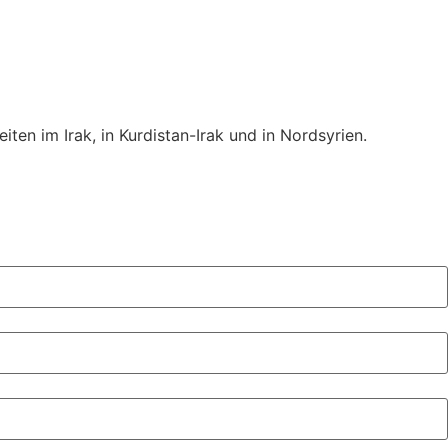
en im Irak, in Kurdistan-Irak und in Nordsyrien.