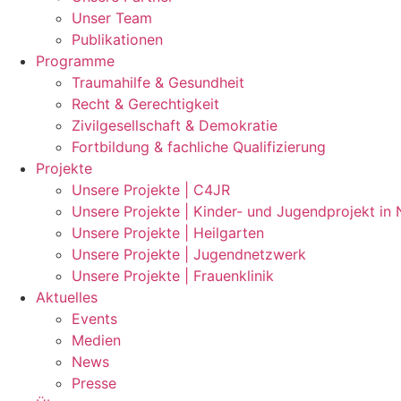
Unser Team
Publikationen
Programme
Traumahilfe & Gesundheit
Recht & Gerechtigkeit
Zivilgesellschaft & Demokratie
Fortbildung & fachliche Qualifizierung
Projekte
Unsere Projekte | C4JR
Unsere Projekte | Kinder- und Jugendprojekt in
Unsere Projekte | Heilgarten
Unsere Projekte | Jugendnetzwerk
Unsere Projekte | Frauenklinik
Aktuelles
Events
Medien
News
Presse