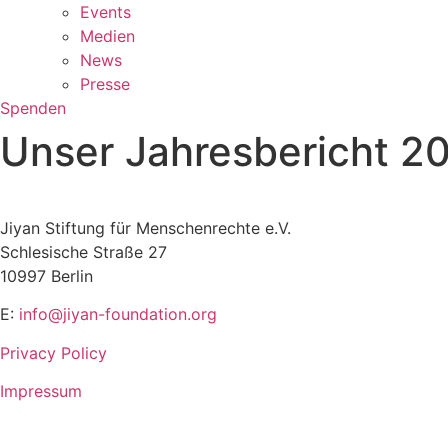
Events
Medien
News
Presse
Spenden
Unser Jahresbericht 2
Jiyan Stiftung für Menschenrechte e.V.
Schlesische Straße 27
10997 Berlin
E:
info@jiyan-foundation.org
Privacy Policy
Impressum