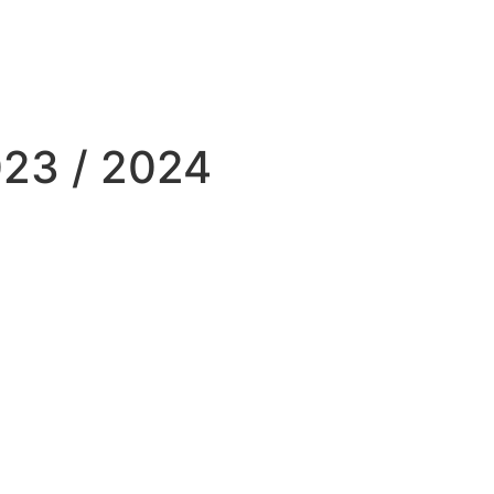
023 / 2024