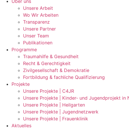
Über uns
Unsere Arbeit
Wo Wir Arbeiten
Transparenz
Unsere Partner
Unser Team
Publikationen
Programme
Traumahilfe & Gesundheit
Recht & Gerechtigkeit
Zivilgesellschaft & Demokratie
Fortbildung & fachliche Qualifizierung
Projekte
Unsere Projekte | C4JR
Unsere Projekte | Kinder- und Jugendprojekt in
Unsere Projekte | Heilgarten
Unsere Projekte | Jugendnetzwerk
Unsere Projekte | Frauenklinik
Aktuelles