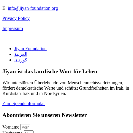
E:
info@jiyan-foundation.org
Privacy Policy
Impressum
Jiyan Foundation
العربية
کوردی
Jîyan ist das kurdische Wort für Leben
Wir unterstützen Überlebende von Menschenrechtsverletzungen,
fördert demokratische Werte und schützt Grundfreiheiten im Irak, in
Kurdistan-Irak und in Nordsyrien.
Zum Spendenformular
Abonnieren Sie unseren Newsletter
Vorname