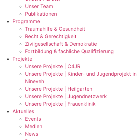
Unser Team
Publikationen
Programme
Traumahilfe & Gesundheit
Recht & Gerechtigkeit
Zivilgesellschaft & Demokratie
Fortbildung & fachliche Qualifizierung
Projekte
Unsere Projekte | C4JR
Unsere Projekte | Kinder- und Jugendprojekt in
Nineveh
Unsere Projekte | Heilgarten
Unsere Projekte | Jugendnetzwerk
Unsere Projekte | Frauenklinik
Aktuelles
Events
Medien
News