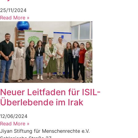
25/11/2024
Read More »
Neuer Leitfaden für ISIL-
Überlebende im Irak
12/06/2024
Read More »
Jiyan Stiftung für Menschenrechte e.V.