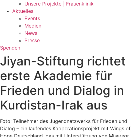
Unsere Projekte | Frauenklinik
Aktuelles
Events
Medien
News
Presse
Spenden
Jiyan-Stiftung richtet
erste Akademie für
Frieden und Dialog in
Kurdistan-Irak aus
Foto: Teilnehmer des Jugendnetzwerks für Frieden und
Dialog – ein laufendes Kooperationsprojekt mit Wings of
Hope Deutschland, das mit Unterstützung von Misereor