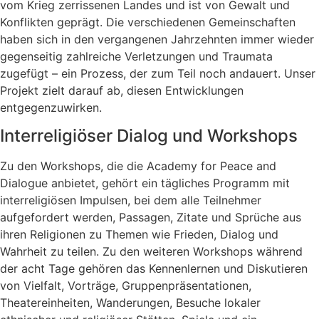
vom Krieg zerrissenen Landes und ist von Gewalt und
Konflikten geprägt. Die verschiedenen Gemeinschaften
haben sich in den vergangenen Jahrzehnten immer wieder
gegenseitig zahlreiche Verletzungen und Traumata
zugefügt – ein Prozess, der zum Teil noch andauert. Unser
Projekt zielt darauf ab, diesen Entwicklungen
entgegenzuwirken.
Interreligiöser Dialog und Workshops
Zu den Workshops, die die Academy for Peace and
Dialogue anbietet, gehört ein tägliches Programm mit
interreligiösen Impulsen, bei dem alle Teilnehmer
aufgefordert werden, Passagen, Zitate und Sprüche aus
ihren Religionen zu Themen wie Frieden, Dialog und
Wahrheit zu teilen. Zu den weiteren Workshops während
der acht Tage gehören das Kennenlernen und Diskutieren
von Vielfalt, Vorträge, Gruppenpräsentationen,
Theatereinheiten, Wanderungen, Besuche lokaler