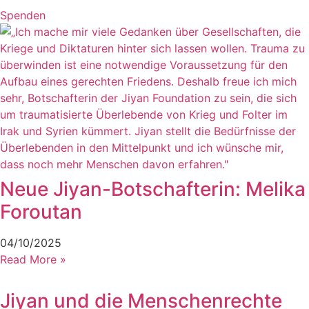
Spenden
Neue Jiyan-Botschafterin: Melika
Foroutan
04/10/2025
Read More »
Jiyan und die Menschenrechte