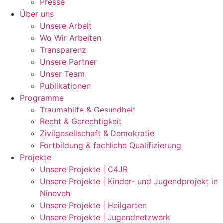
Presse
Über uns
Unsere Arbeit
Wo Wir Arbeiten
Transparenz
Unsere Partner
Unser Team
Publikationen
Programme
Traumahilfe & Gesundheit
Recht & Gerechtigkeit
Zivilgesellschaft & Demokratie
Fortbildung & fachliche Qualifizierung
Projekte
Unsere Projekte | C4JR
Unsere Projekte | Kinder- und Jugendprojekt in
Nineveh
Unsere Projekte | Heilgarten
Unsere Projekte | Jugendnetzwerk