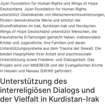
Jiyan Foundation for Human Rights und Wings of Hope
Deutschland. Jiyan Foundation for Human Rights
unterstützt Überlebende von Menschenrechtsverletzungen,
fördert demokratische Werte und schützt die
Grundfreiheiten im Irak, Kurdistan-Irak und Nordsyrien.
Wings of Hope Deutschland unterstützt Menschen, die
traumatische Erfahrungen gemacht haben, insbesondere
Kinder und Jugendliche, ihre Familien und deren
Unterstützungssysteme aus dem Trauma der Gewalt. Die
beiden Hauptpfeiler ihrer Arbeit sind psychosoziale
Unterstützung sowie Friedens- und Dialogarbeit. Das
Projekt wird von MISEREOR und der Evangelischen Kirche
in Hessen und Nassau (EKHN) gefördert.
Unterstützung des
interreligiösen Dialogs und
der Vielfalt in Kurdistan-Irak