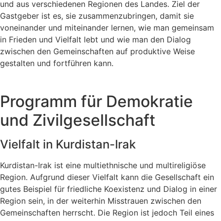
und aus verschiedenen Regionen des Landes. Ziel der
Gastgeber ist es, sie zusammenzubringen, damit sie
voneinander und miteinander lernen, wie man gemeinsam
in Frieden und Vielfalt lebt und wie man den Dialog
zwischen den Gemeinschaften auf produktive Weise
gestalten und fortführen kann.
Programm für Demokratie
und Zivilgesellschaft
Vielfalt in Kurdistan-Irak
Kurdistan-Irak ist eine multiethnische und multireligiöse
Region. Aufgrund dieser Vielfalt kann die Gesellschaft ein
gutes Beispiel für friedliche Koexistenz und Dialog in einer
Region sein, in der weiterhin Misstrauen zwischen den
Gemeinschaften herrscht. Die Region ist jedoch Teil eines