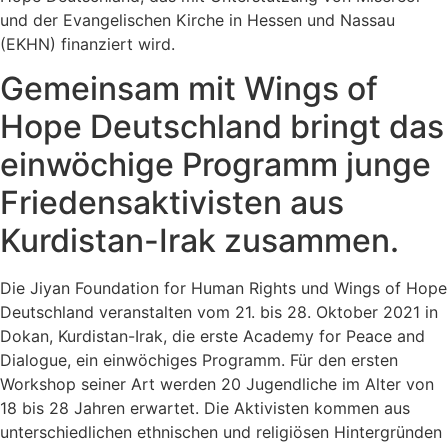
und der Evangelischen Kirche in Hessen und Nassau
(EKHN) finanziert wird.
Gemeinsam mit Wings of
Hope Deutschland bringt das
einwöchige Programm junge
Friedensaktivisten aus
Kurdistan-Irak zusammen.
Die Jiyan Foundation for Human Rights und Wings of Hope
Deutschland veranstalten vom 21. bis 28. Oktober 2021 in
Dokan, Kurdistan-Irak, die erste Academy for Peace and
Dialogue, ein einwöchiges Programm. Für den ersten
Workshop seiner Art werden 20 Jugendliche im Alter von
18 bis 28 Jahren erwartet. Die Aktivisten kommen aus
unterschiedlichen ethnischen und religiösen Hintergründen