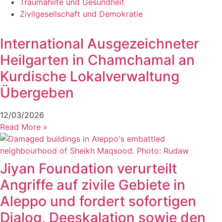
Traumahilfe und Gesundheit
Zivilgesellschaft und Demokratie
International Ausgezeichneter
Heilgarten in Chamchamal an
Kurdische Lokalverwaltung
Übergeben
12/03/2026
Read More »
Jiyan Foundation verurteilt
Angriffe auf zivile Gebiete in
Aleppo und fordert sofortigen
Dialog, Deeskalation sowie den