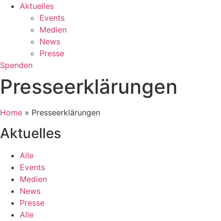
Aktuelles
Events
Medien
News
Presse
Spenden
Presseerklärungen
Home
»
Presseerklärungen
Aktuelles
Alle
Events
Medien
News
Presse
Alle