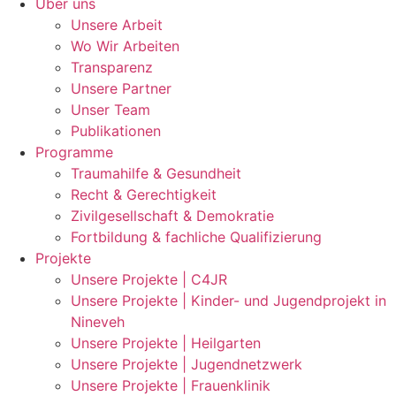
Über uns
Unsere Arbeit
Wo Wir Arbeiten
Transparenz
Unsere Partner
Unser Team
Publikationen
Programme
Traumahilfe & Gesundheit
Recht & Gerechtigkeit
Zivilgesellschaft & Demokratie
Fortbildung & fachliche Qualifizierung
Projekte
Unsere Projekte | C4JR
Unsere Projekte | Kinder- und Jugendprojekt in
Nineveh
Unsere Projekte | Heilgarten
Unsere Projekte | Jugendnetzwerk
Unsere Projekte | Frauenklinik