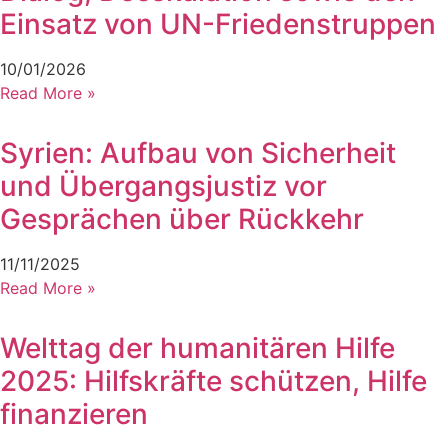
Einsatz von UN-Friedenstruppen
10/01/2026
Read More »
Syrien: Aufbau von Sicherheit
und Übergangsjustiz vor
Gesprächen über Rückkehr
11/11/2025
Read More »
Welttag der humanitären Hilfe
2025: Hilfskräfte schützen, Hilfe
finanzieren