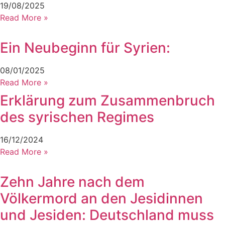
19/08/2025
Read More »
Ein Neubeginn für Syrien:
08/01/2025
Read More »
Erklärung zum Zusammenbruch
des syrischen Regimes
16/12/2024
Read More »
Zehn Jahre nach dem
Völkermord an den Jesidinnen
und Jesiden: Deutschland muss