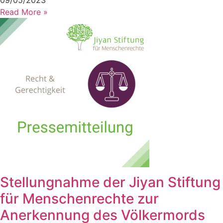
09/05/2023
Read More »
Stellungnahme der Jiyan Stiftung
für Menschenrechte zur
Anerkennung des Völkermords