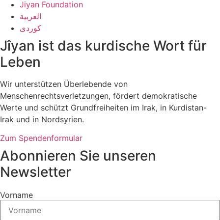
Jiyan Foundation
العربية
کوردی
Jîyan ist das kurdische Wort für
Leben
Wir unterstützen Überlebende von
Menschenrechtsverletzungen, fördert demokratische
Werte und schützt Grundfreiheiten im Irak, in Kurdistan-
Irak und in Nordsyrien.
Zum Spendenformular
Abonnieren Sie unseren
Newsletter
Vorname