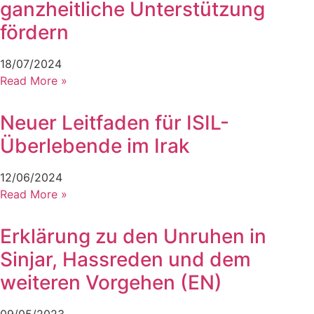
ganzheitliche Unterstützung
fördern
18/07/2024
Read More »
Neuer Leitfaden für ISIL-
Überlebende im Irak
12/06/2024
Read More »
Erklärung zu den Unruhen in
Sinjar, Hassreden und dem
weiteren Vorgehen (EN)