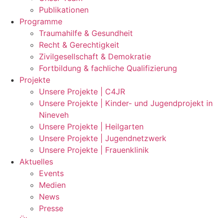
Publikationen
Programme
Traumahilfe & Gesundheit
Recht & Gerechtigkeit
Zivilgesellschaft & Demokratie
Fortbildung & fachliche Qualifizierung
Projekte
Unsere Projekte | C4JR
Unsere Projekte | Kinder- und Jugendprojekt in
Nineveh
Unsere Projekte | Heilgarten
Unsere Projekte | Jugendnetzwerk
Unsere Projekte | Frauenklinik
Aktuelles
Events
Medien
News
Presse