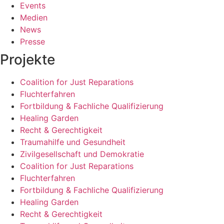
Events
Medien
News
Presse
Projekte
Coalition for Just Reparations
Fluchterfahren
Fortbildung & Fachliche Qualifizierung
Healing Garden
Recht & Gerechtigkeit
Traumahilfe und Gesundheit
Zivilgesellschaft und Demokratie
Coalition for Just Reparations
Fluchterfahren
Fortbildung & Fachliche Qualifizierung
Healing Garden
Recht & Gerechtigkeit